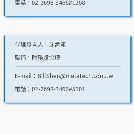
電話：02-2698-3466#1208
代理發言人：沈孟範
職稱：財務處協理
E-mail：BillShen@metatech.com.tw
電話：02-2698-3466#5101