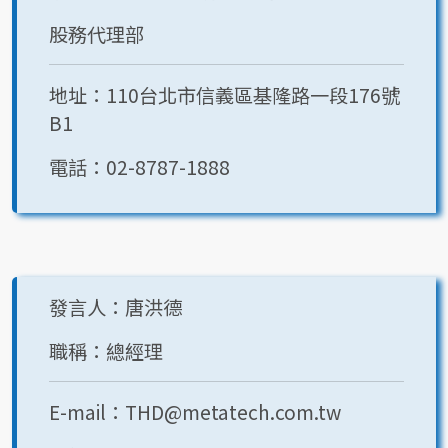
股務代理部
地址：110台北市信義區基隆路一段176號
B1
電話：02-8787-1888
發言人：唐洪德
職稱：總經理
E-mail：THD@metatech.com.tw