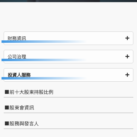
財務資訊
公司治理
投資人服務
前十大股東持股比例
股東會資訊
股務與發言人