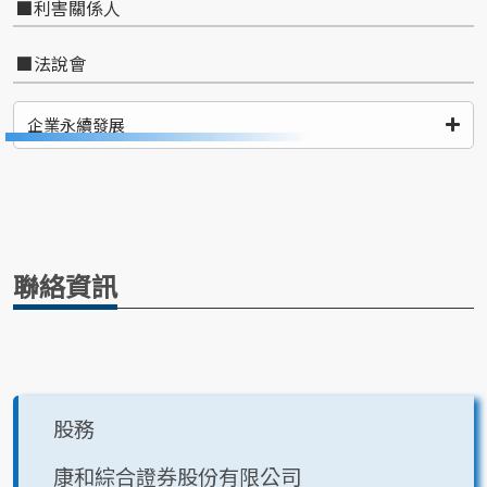
利害關係人
法說會
企業永續發展
聯絡資訊
股務
康和綜合證券股份有限公司