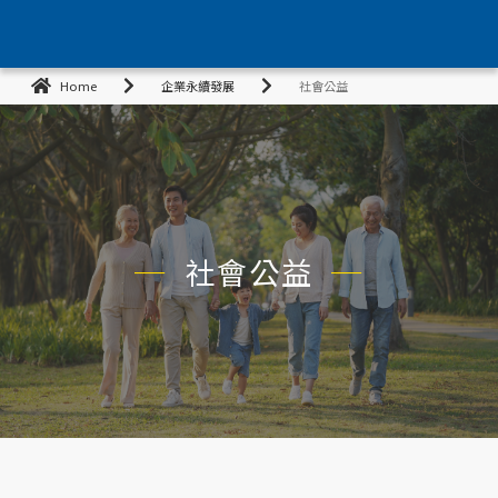
Home
企業永續發展
社會公益
社會公益