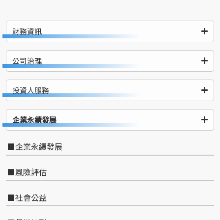
財務資訊
公司治理
投資人服務
企業永續發展
企業永續發展
風險評估
社會公益