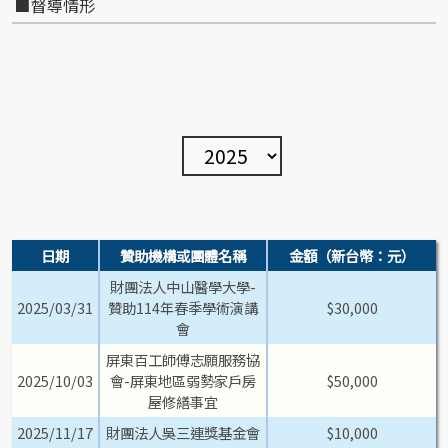
督導情形
日期
贊助機構或團體名稱
金額（新台幣：元）
財團法人中山醫學大學-
2025/03/31
贊助114年春季學術演講
$30,000
會
屏東百工師傅志願服務協
2025/10/03
會-屏東地區弱勢家戶房
$50,000
屋修繕事宜
2025/11/17
財團法人吳三連獎基金會
$10,000