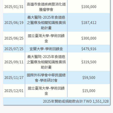
高雄市食道疾病暨消化道
2025/01/31
$100,000
腫瘤學會
義大醫院-2025年食道癌
2025/06/19
之醫療及相關知識推廣捐
$187,412
助計畫
國立臺灣大學-學術回饋
2025/06/25
$300,000
金
2025/07/25
宜蘭大學-學術回饋金
$479,916
義大醫院-2025年食道癌
2025/09/11
之醫療及相關知識推廣捐
$319,500
助計畫
國際外科學會中華民國總
2025/11/27
$59,500
會-學術研討會
國立臺灣大學-學術回饋
2025/12/01
$15,000
金
2025年贊助或捐助款合計:TWD 1,551,328