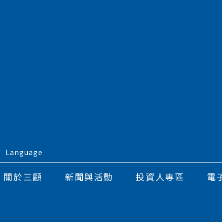
Language
關於三顧
新聞與活動
投資人專區
電