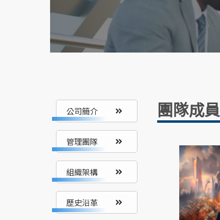
團隊成員
公司簡介
管理團隊
組織架構
歷史沿革