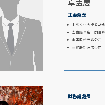
卓孟慶
主要經歷
中國文化大學會計
崇實聯合會計師事
金車股份有限公司
三顧股份有限公司
財務處處長