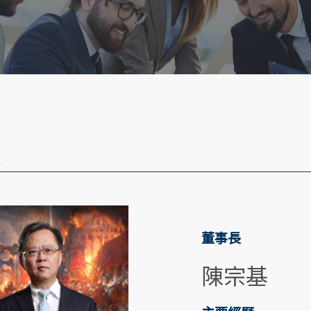
董事長
陳宗基