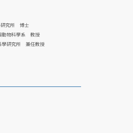
學研究所 博士
與動物科學系 教授
科學研究所 兼任教授