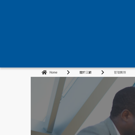
Home
關於三顧
管理團隊