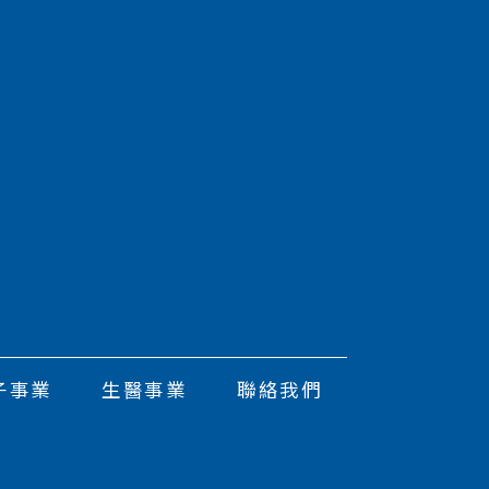
子事業
生醫事業
聯絡我們