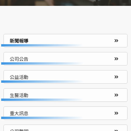
新聞報導
公司公告
公益活動
生醫活動
重大訊息