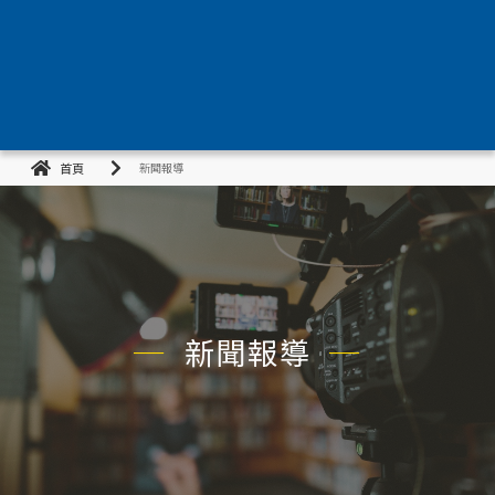
首頁
新聞報導
新聞報導